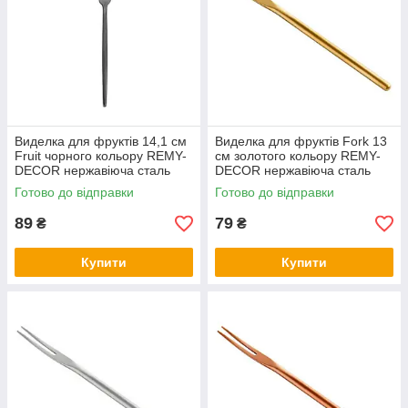
Виделка для фруктів 14,1 см
Виделка для фруктів Fork 13
Fruit чорного кольору REMY-
см золотого кольору REMY-
DECOR нержавіюча сталь
DECOR нержавіюча сталь
Готово до відправки
Готово до відправки
89
79
₴
₴
Купити
Купити