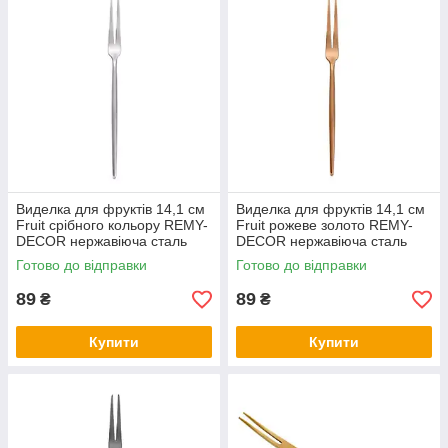
Виделка для фруктів 14,1 см
Виделка для фруктів 14,1 см
Fruit срібного кольору REMY-
Fruit рожеве золото REMY-
DECOR нержавіюча сталь
DECOR нержавіюча сталь
Готово до відправки
Готово до відправки
89
89
₴
₴
Купити
Купити