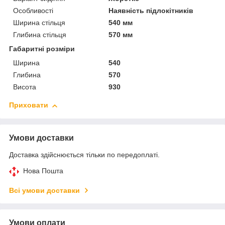
Особливості
Наявність підлокітників
Ширина стільця
540 мм
Глибина стільця
570 мм
Габаритні розміри
Ширина
540
Глибина
570
Висота
930
Приховати
Умови доставки
Доставка здійснюється тільки по передоплаті.
Нова Пошта
Всі умови доставки
Умови оплати