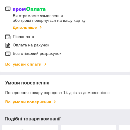
Ви отримаєте замовлення
або гроші повернуться на вашу картку
Детальніше
Післяплата
Оплата на рахунок
Безготівковий розрахунок
Всі умови оплати
Умови повернення
Повернення товару впродовж 14 днів за домовленістю
Всі умови повернення
Подібні товари компанії