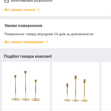
Безготівковий розрахунок
Всі умови оплати
Умови повернення
Повернення товару впродовж 14 днів за домовленістю
Всі умови повернення
Подібні товари компанії