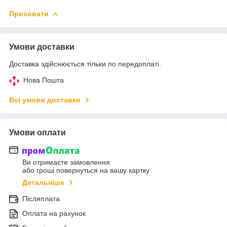
Приховати
Умови доставки
Доставка здійснюється тільки по передоплаті.
Нова Пошта
Всі умови доставки
Умови оплати
Ви отримаєте замовлення
або гроші повернуться на вашу картку
Детальніше
Післяплата
Оплата на рахунок