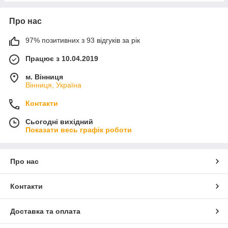
Про нас
97% позитивних з 93 відгуків за рік
Працює з 10.04.2019
м. Вінниця
Вінниця, Україна
Контакти
Сьогодні вихідний
Показати весь графік роботи
Про нас
Контакти
Доставка та оплата