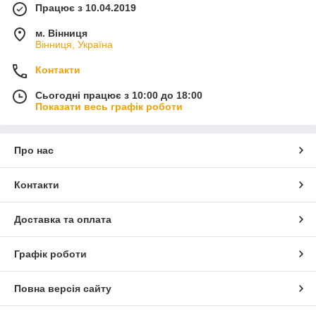
Працює з 10.04.2019
м. Вінниця
Вінниця, Україна
Контакти
Сьогодні працює з 10:00 до 18:00
Показати весь графік роботи
Про нас
Контакти
Доставка та оплата
Графік роботи
Повна версія сайту