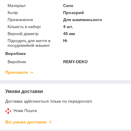
Матеріал
Скло
Колір
Прозорий
Призначення
Для шампанського
Кількість в наборі
4 шт.
Верхній діаметр
45 мм
Підходить для миття в
Ні
посудомийній машині
Виробник
Виробник
REMY-DEKO
Приховати
Умови доставки
Доставка здійснюється тільки по передоплаті.
Нова Пошта
Всі умови доставки