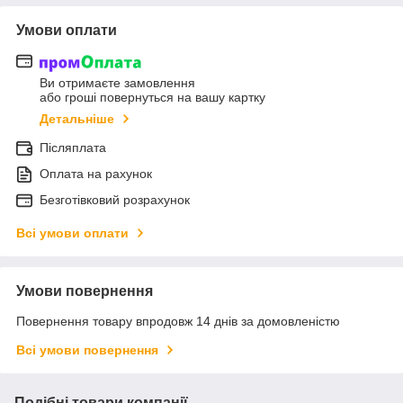
Умови оплати
Ви отримаєте замовлення
або гроші повернуться на вашу картку
Детальніше
Післяплата
Оплата на рахунок
Безготівковий розрахунок
Всі умови оплати
Умови повернення
Повернення товару впродовж 14 днів за домовленістю
Всі умови повернення
Подібні товари компанії