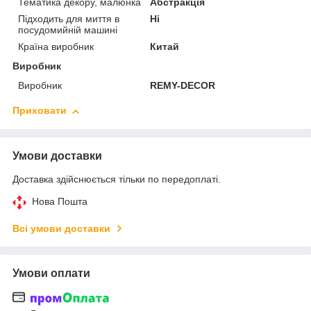
Тематика декору, малюнка
Абстракція
Підходить для миття в
Ні
посудомийній машині
Країна виробник
Китай
Виробник
Виробник
REMY-DECOR
Приховати
Умови доставки
Доставка здійснюється тільки по передоплаті.
Нова Пошта
Всі умови доставки
Умови оплати