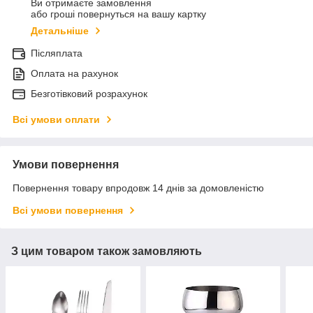
Ви отримаєте замовлення
або гроші повернуться на вашу картку
Детальніше
Післяплата
Оплата на рахунок
Безготівковий розрахунок
Всі умови оплати
Умови повернення
Повернення товару впродовж 14 днів за домовленістю
Всі умови повернення
З цим товаром також замовляють