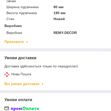
свічки
Ширина підсвічника
80 мм
Висота підсвічника
190 мм
Стан
Новий
Виробник
Виробник
REMY-DECOR
Приховати
Умови доставки
Доставка здійснюється тільки по передоплаті.
Нова Пошта
Всі умови доставки
Умови оплати