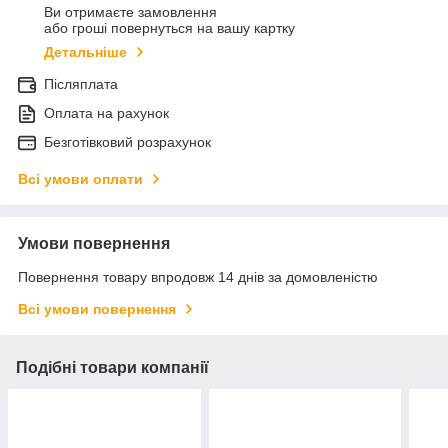
Ви отримаєте замовлення
або гроші повернуться на вашу картку
Детальніше
Післяплата
Оплата на рахунок
Безготівковий розрахунок
Всі умови оплати
Умови повернення
Повернення товару впродовж 14 днів за домовленістю
Всі умови повернення
Подібні товари компанії