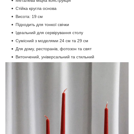
Металева міцна конструкція
Стійка кругла основа
Висота: 19 см
Підходить для тонкої свічки
Ідеальний для сервірування столу
Сумісний з моделями 24 см та 29 см
Для дому, ресторанів, фотозон та свят
Витончений, універсальний та стильний