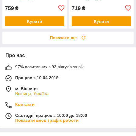
759
719
₴
₴
Купити
Купити
Показати ще
Про нас
97% позитивних з 93 відгуків за рік
Працює з 10.04.2019
м. Вінниця
Вінниця, Україна
Контакти
Сьогодні працює з 10:00 до 18:00
Показати весь графік роботи