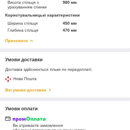
Висота стільця з
980 мм
урахуванням спинки
Користувальницькі характеристики
Ширина стільця
450 мм
Глибина стільця
470 мм
Приховати
Умови доставки
Доставка здійснюється тільки по передоплаті.
Нова Пошта
Всі умови доставки
Умови оплати
Ви отримаєте замовлення