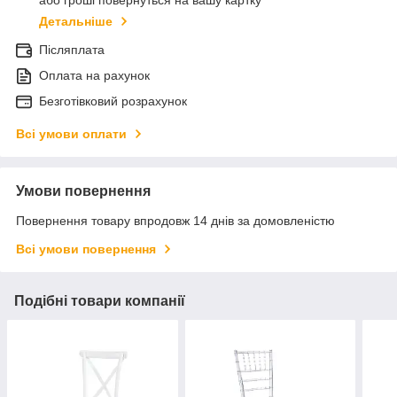
або гроші повернуться на вашу картку
Детальніше
Післяплата
Оплата на рахунок
Безготівковий розрахунок
Всі умови оплати
Умови повернення
Повернення товару впродовж 14 днів за домовленістю
Всі умови повернення
Подібні товари компанії