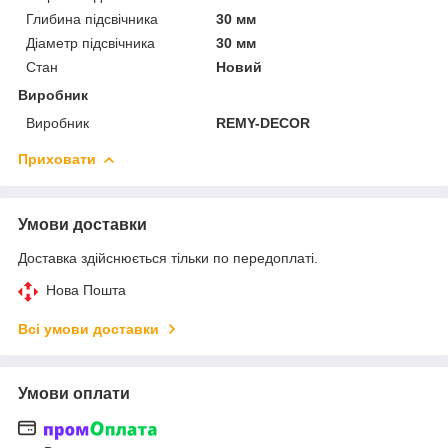
Глибина підсвічника
30 мм
Діаметр підсвічника
30 мм
Стан
Новий
Виробник
Виробник
REMY-DECOR
Приховати
Умови доставки
Доставка здійснюється тільки по передоплаті.
Нова Пошта
Всі умови доставки
Умови оплати