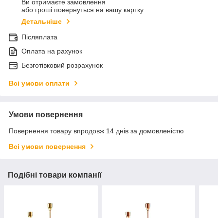
Ви отримаєте замовлення
або гроші повернуться на вашу картку
Детальніше
Післяплата
Оплата на рахунок
Безготівковий розрахунок
Всі умови оплати
Умови повернення
Повернення товару впродовж 14 днів за домовленістю
Всі умови повернення
Подібні товари компанії