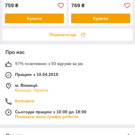
759
769
₴
₴
Купити
Купити
Показати ще
Про нас
97% позитивних з 93 відгуків за рік
Працює з 10.04.2019
м. Вінниця
Вінниця, Україна
Контакти
Сьогодні працює з 10:00 до 18:00
Показати весь графік роботи