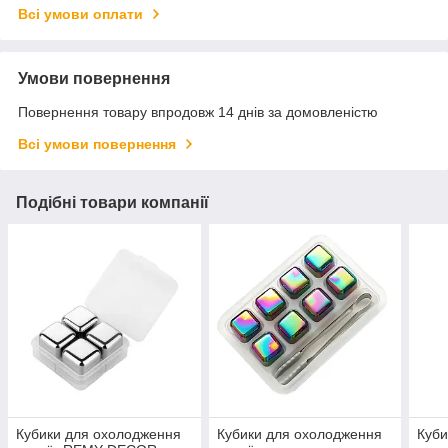
Всі умови оплати
Умови повернення
Повернення товару впродовж 14 днів за домовленістю
Всі умови повернення
Подібні товари компанії
Кубики для охолодження
Кубики для охолодження
Куби