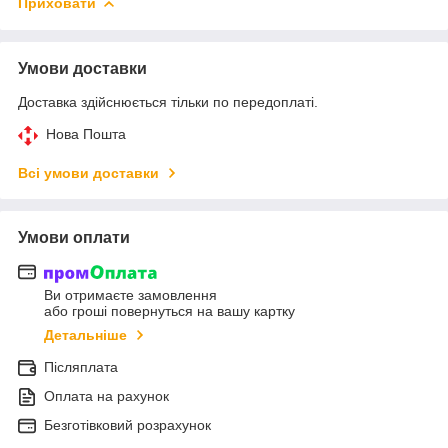
Приховати
Умови доставки
Доставка здійснюється тільки по передоплаті.
Нова Пошта
Всі умови доставки
Умови оплати
Ви отримаєте замовлення
або гроші повернуться на вашу картку
Детальніше
Післяплата
Оплата на рахунок
Безготівковий розрахунок