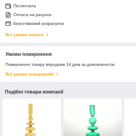
Післяплата
Оплата на рахунок
Безготівковий розрахунок
Всі умови оплати
Умови повернення
Повернення товару впродовж 14 днів за домовленістю
Всі умови повернення
Подібні товари компанії