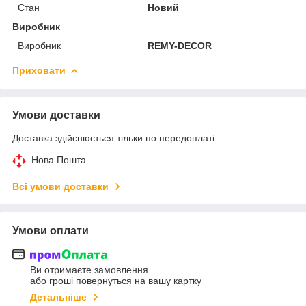
Стан
Новий
Виробник
Виробник
REMY-DECOR
Приховати
Умови доставки
Доставка здійснюється тільки по передоплаті.
Нова Пошта
Всі умови доставки
Умови оплати
Ви отримаєте замовлення
або гроші повернуться на вашу картку
Детальніше