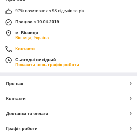
97% позитивних з 93 відгуків за рік
Працює з 10.04.2019
м. Вінниця
Вінниця, Україна
Контакти
Сьогодні вихідний
Показати весь графік роботи
Про нас
Контакти
Доставка та оплата
Графік роботи