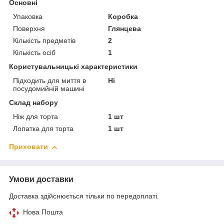
Основні
Упаковка
Коробка
Поверхня
Глянцева
Кількість предметів
2
Кількість осіб
1
Користувальницькі характеристики
Підходить для миття в
Ні
посудомийній машині
Склад набору
Ніж для торта
1 шт
Лопатка для торта
1 шт
Приховати
Умови доставки
Доставка здійснюється тільки по передоплаті.
Нова Пошта