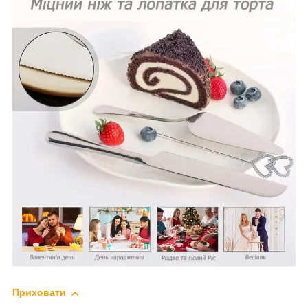
Приховати