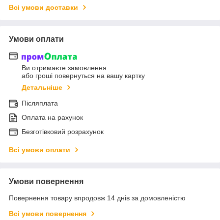
Всі умови доставки
Умови оплати
Ви отримаєте замовлення
або гроші повернуться на вашу картку
Детальніше
Післяплата
Оплата на рахунок
Безготівковий розрахунок
Всі умови оплати
Умови повернення
Повернення товару впродовж 14 днів за домовленістю
Всі умови повернення