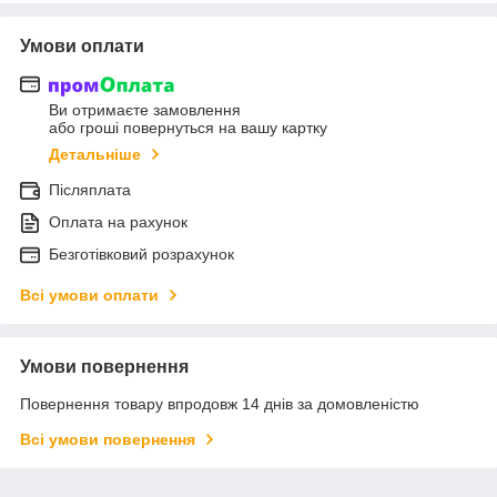
Умови оплати
Ви отримаєте замовлення
або гроші повернуться на вашу картку
Детальніше
Післяплата
Оплата на рахунок
Безготівковий розрахунок
Всі умови оплати
Умови повернення
Повернення товару впродовж 14 днів за домовленістю
Всі умови повернення