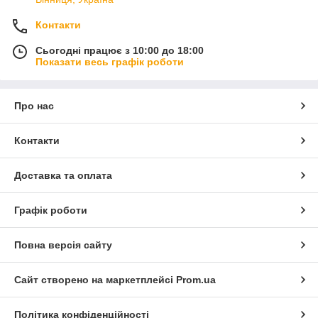
Контакти
Сьогодні працює з 10:00 до 18:00
Показати весь графік роботи
Про нас
Контакти
Доставка та оплата
Графік роботи
Повна версія сайту
Сайт створено на маркетплейсі
Prom.ua
Політика конфіденційності