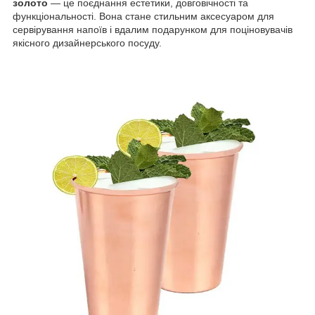
золото
— це поєднання естетики, довговічності та
функціональності. Вона стане стильним аксесуаром для
сервірування напоїв і вдалим подарунком для поціновувачів
якісного дизайнерського посуду.