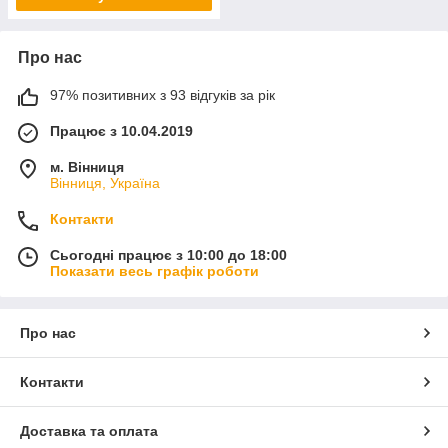
Про нас
97% позитивних з 93 відгуків за рік
Працює з 10.04.2019
м. Вінниця
Вінниця, Україна
Контакти
Сьогодні працює з 10:00 до 18:00
Показати весь графік роботи
Про нас
Контакти
Доставка та оплата