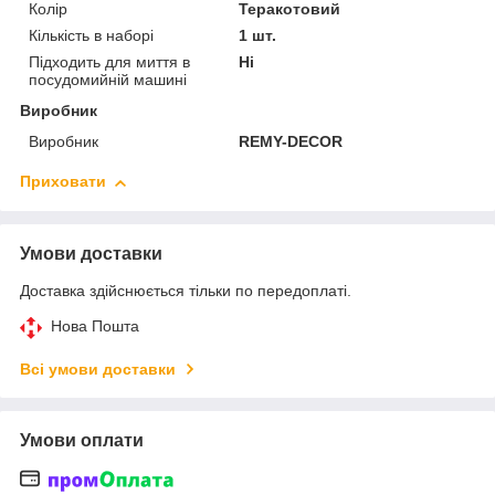
Колір
Теракотовий
Кількість в наборі
1 шт.
Підходить для миття в
Ні
посудомийній машині
Виробник
Виробник
REMY-DECOR
Приховати
Умови доставки
Доставка здійснюється тільки по передоплаті.
Нова Пошта
Всі умови доставки
Умови оплати