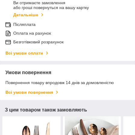
Ви отримаєте замовлення
або гроші повернуться на вашу картку
Детальніше
Післяплата
Оплата на рахунок
Безготівковий розрахунок
Всі умови оплати
Умови повернення
Повернення товару впродовж 14 днів за домовленістю
Всі умови повернення
З цим товаром також замовляють