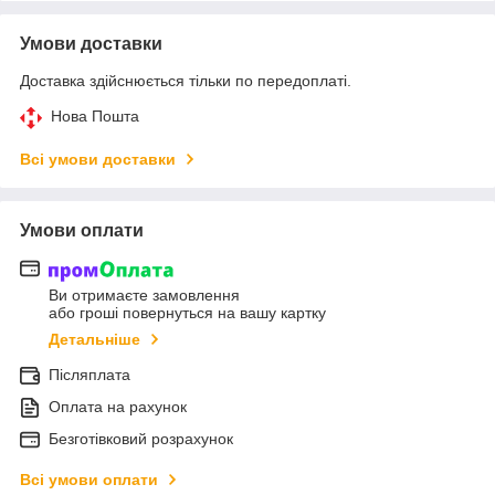
Умови доставки
Доставка здійснюється тільки по передоплаті.
Нова Пошта
Всі умови доставки
Умови оплати
Ви отримаєте замовлення
або гроші повернуться на вашу картку
Детальніше
Післяплата
Оплата на рахунок
Безготівковий розрахунок
Всі умови оплати