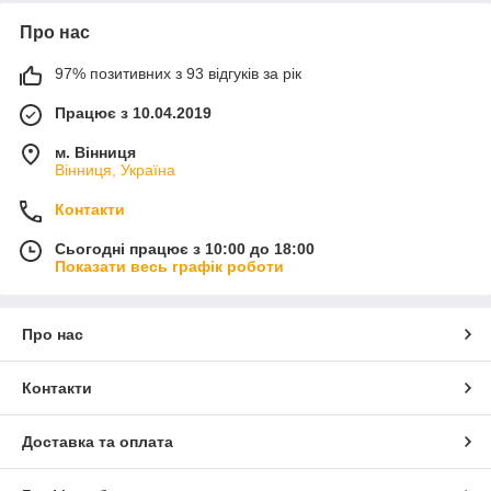
Про нас
97% позитивних з 93 відгуків за рік
Працює з 10.04.2019
м. Вінниця
Вінниця, Україна
Контакти
Сьогодні працює з 10:00 до 18:00
Показати весь графік роботи
Про нас
Контакти
Доставка та оплата