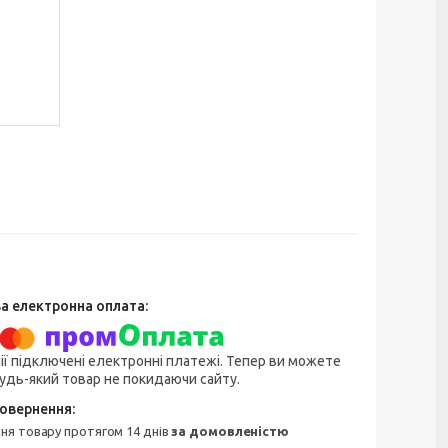
ії підключені електронні платежі. Тепер ви можете
удь-який товар не покидаючи сайту.
ння товару протягом 14 днів
за домовленістю