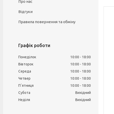
Про нас
Відгуки
Правила повернення та обміну
Графік роботи
Понеділок
10:00
18:00
Вівторок
10:00
18:00
Середа
10:00
18:00
Четвер
10:00
18:00
Пʼятниця
10:00
18:00
Субота
Вихідний
Неділя
Вихідний