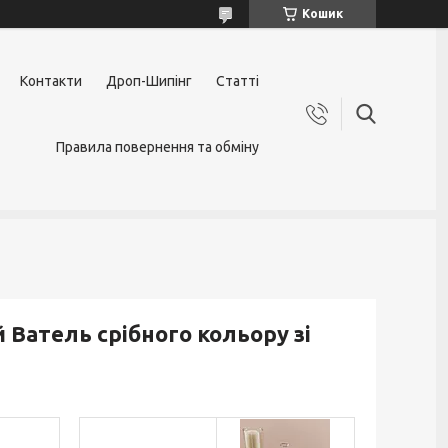
Кошик
Контакти
Дроп-Шипінг
Статті
Правила повернення та обміну
Ватель срібного кольору зі