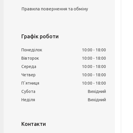
Правила повернення та обміну
Графік роботи
Понеділок
10:00
18:00
Вівторок
10:00
18:00
Середа
10:00
18:00
Четвер
10:00
18:00
Пʼятниця
10:00
18:00
Субота
Вихідний
Неділя
Вихідний