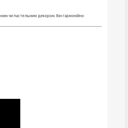
ьним чи пастельним декором. Він гармонійно