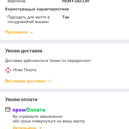
Виробник
REMY-DECOR
Користувацькi характеристики
Підходить для миття в
Так
посудомийній машині
Приховати
Умови доставки
Доставка здійснюється тільки по передоплаті.
Нова Пошта
Всі умови доставки
Умови оплати
Ви отримаєте замовлення
або гроші повернуться на вашу картку
Детальніше