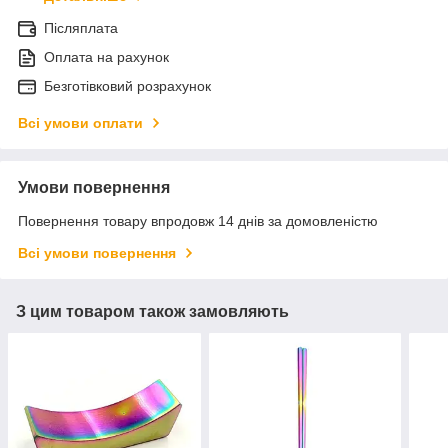
Післяплата
Оплата на рахунок
Безготівковий розрахунок
Всі умови оплати
Умови повернення
Повернення товару впродовж 14 днів за домовленістю
Всі умови повернення
З цим товаром також замовляють