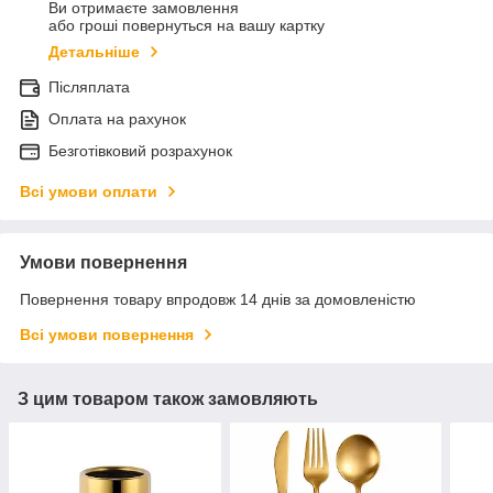
Ви отримаєте замовлення
або гроші повернуться на вашу картку
Детальніше
Післяплата
Оплата на рахунок
Безготівковий розрахунок
Всі умови оплати
Умови повернення
Повернення товару впродовж 14 днів за домовленістю
Всі умови повернення
З цим товаром також замовляють