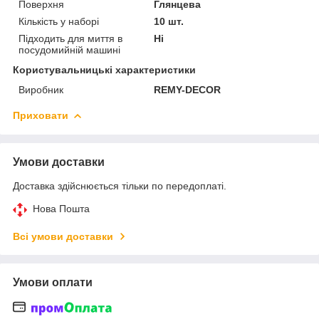
Поверхня
Глянцева
Кількість у наборі
10 шт.
Підходить для миття в
Ні
посудомийній машині
Користувальницькі характеристики
Виробник
REMY-DECOR
Приховати
Умови доставки
Доставка здійснюється тільки по передоплаті.
Нова Пошта
Всі умови доставки
Умови оплати