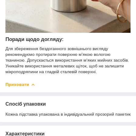
Поради щодо догляду:
Для збереження бездоганного зовнішнього вигляду
рекомендуємо протирати поверхню м'якою вологою
тканиною. Допускається використання м'яких мийних засобів.
Уникайте використання металевих щіток, щоб не залишити
мікроподряпини на гладкій сталевій поверхні.
Приховати
Спосіб упаковки
Кожна підставка упакована в індивідуальний прозорий пакетик
Характеристики