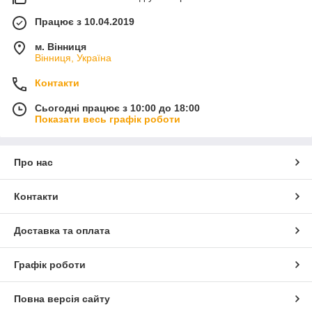
Працює з 10.04.2019
м. Вінниця
Вінниця, Україна
Контакти
Сьогодні працює з 10:00 до 18:00
Показати весь графік роботи
Про нас
Контакти
Доставка та оплата
Графік роботи
Повна версія сайту