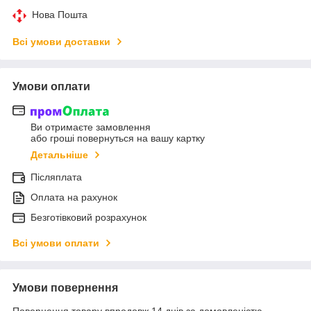
Нова Пошта
Всі умови доставки
Умови оплати
Ви отримаєте замовлення
або гроші повернуться на вашу картку
Детальніше
Післяплата
Оплата на рахунок
Безготівковий розрахунок
Всі умови оплати
Умови повернення
Повернення товару впродовж 14 днів за домовленістю