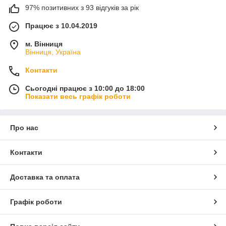
97% позитивних з 93 відгуків за рік
Працює з 10.04.2019
м. Вінниця
Вінниця, Україна
Контакти
Сьогодні працює з 10:00 до 18:00
Показати весь графік роботи
Про нас
Контакти
Доставка та оплата
Графік роботи