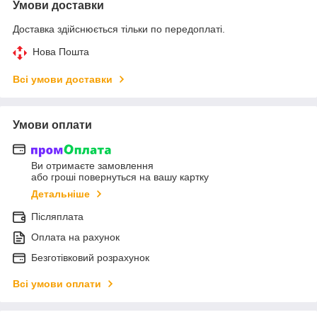
Умови доставки
Доставка здійснюється тільки по передоплаті.
Нова Пошта
Всі умови доставки
Умови оплати
Ви отримаєте замовлення
або гроші повернуться на вашу картку
Детальніше
Післяплата
Оплата на рахунок
Безготівковий розрахунок
Всі умови оплати