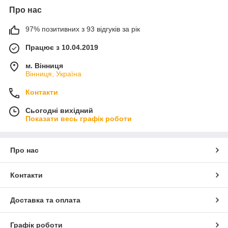
Про нас
97% позитивних з 93 відгуків за рік
Працює з 10.04.2019
м. Вінниця
Вінниця, Україна
Контакти
Сьогодні вихідний
Показати весь графік роботи
Про нас
Контакти
Доставка та оплата
Графік роботи