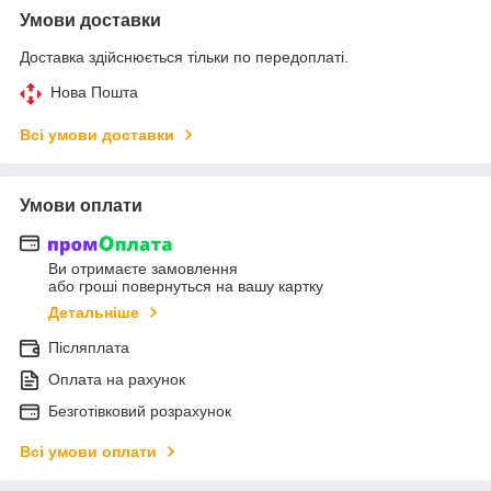
Умови доставки
Доставка здійснюється тільки по передоплаті.
Нова Пошта
Всі умови доставки
Умови оплати
Ви отримаєте замовлення
або гроші повернуться на вашу картку
Детальніше
Післяплата
Оплата на рахунок
Безготівковий розрахунок
Всі умови оплати