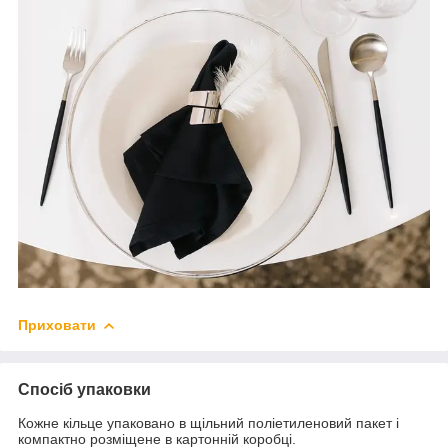
Приховати
Спосіб упаковки
Кожне кільце упаковано в щільний поліетиленовий пакет і
компактно розміщене в картонній коробці.