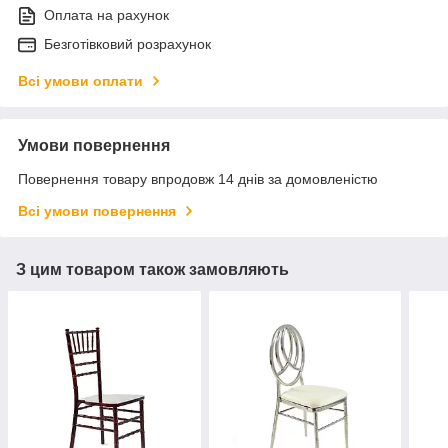
Оплата на рахунок
Безготівковий розрахунок
Всі умови оплати
Умови повернення
Повернення товару впродовж 14 днів за домовленістю
Всі умови повернення
З цим товаром також замовляють