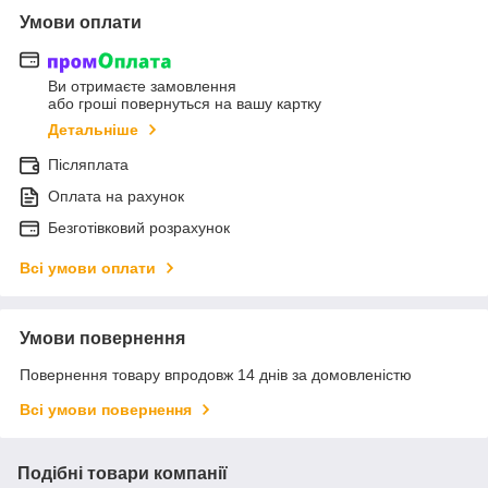
Умови оплати
Ви отримаєте замовлення
або гроші повернуться на вашу картку
Детальніше
Післяплата
Оплата на рахунок
Безготівковий розрахунок
Всі умови оплати
Умови повернення
Повернення товару впродовж 14 днів за домовленістю
Всі умови повернення
Подібні товари компанії