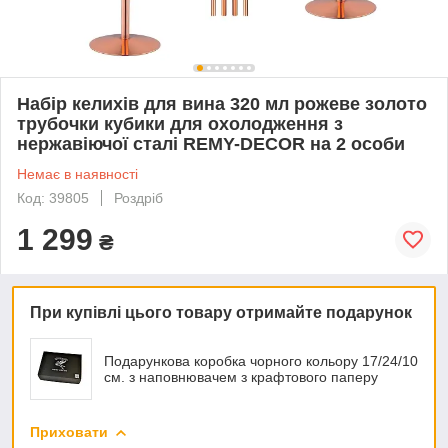
Набір келихів для вина 320 мл рожеве золото
трубочки кубики для охолодження з
нержавіючої сталі REMY-DECOR на 2 особи
Немає в наявності
Код: 39805
Роздріб
1 299
₴
При купівлі цього товару отримайте подарунок
Подарункова коробка чорного кольору 17/24/10
см. з наповнювачем з крафтового паперу
Приховати