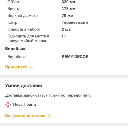
Об`єм
320 мл
Висота
178 мм
Верхній діаметр
70 мм
Колір
Теракотовий
Кількість в наборі
2 шт.
Підходить для миття в
Ні
посудомийній машині
Виробник
Виробник
REMY-DECOR
Приховати
Умови доставки
Доставка здійснюється тільки по передоплаті.
Нова Пошта
Всі умови доставки