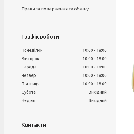
Правила повернення та обміну
Графік роботи
Понеділок
10:00
18:00
Вівторок
10:00
18:00
Середа
10:00
18:00
Четвер
10:00
18:00
Пʼятниця
10:00
18:00
Субота
Вихідний
Неділя
Вихідний