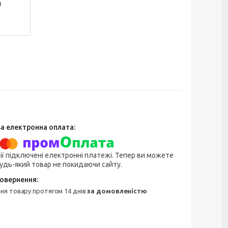
ії підключені електронні платежі. Тепер ви можете
удь-який товар не покидаючи сайту.
ння товару протягом 14 днів
за домовленістю