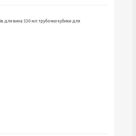
в для вина 530 мл трубочки кубики для